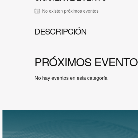
No existen próximos eventos
DESCRIPCIÓN
PRÓXIMOS EVENTO
No hay eventos en esta categoría