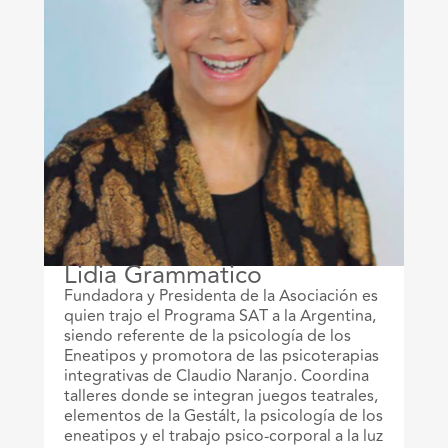
Lidia Grammatico
Fundadora y Presidenta de la Asociación es
quien trajo el Programa SAT a la Argentina,
siendo referente de la psicología de los
Eneatipos y promotora de las psicoterapias
integrativas de Claudio Naranjo. Coordina
talleres donde se integran juegos teatrales,
elementos de la Gestált, la psicología de los
eneatipos y el trabajo psico-corporal a la luz