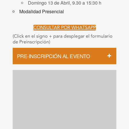
Domingo 13 de Abril, 9.30 a 15:30 h
Modalidad Presencial
CONSULTAR POR WHATSAPP
(Click en el signo + para desplegar el formulario
de Preinscripción)
PRE-INSCRIPCIÓN AL EVENTO