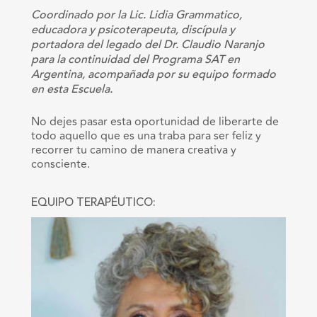
Coordinado por la Lic. Lidia Grammatico,
educadora y psicoterapeuta, discípula y
portadora del legado del Dr. Claudio Naranjo
para la continuidad del Programa SAT en
Argentina, acompañada por su equipo formado
en esta Escuela.
No dejes pasar esta oportunidad de liberarte de
todo aquello que es una traba para ser feliz y
recorrer tu camino de manera creativa y
consciente.
EQUIPO TERAPÉUTICO: