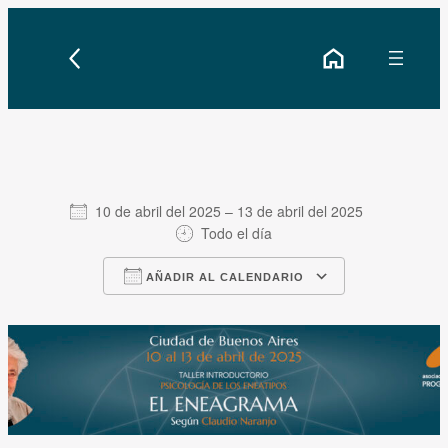
10 de abril del 2025 – 13 de abril del 2025
Todo el día
Descargar ICS
Google Cale
AÑADIR AL CALENDARIO