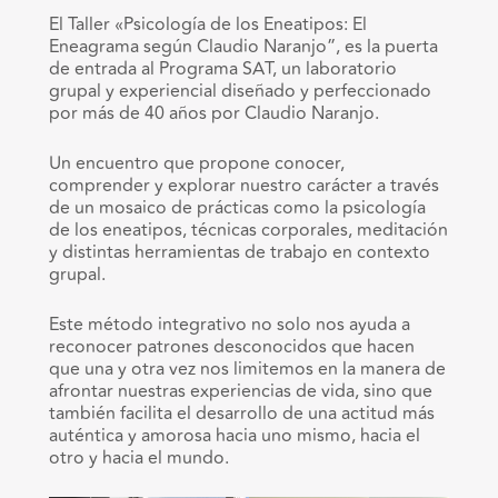
El Taller «Psicología de los Eneatipos: El
Eneagrama según Claudio Naranjo”, es la puerta
de entrada al Programa SAT, un laboratorio
grupal y experiencial diseñado y perfeccionado
por más de 40 años por Claudio Naranjo.
Un encuentro que propone conocer,
comprender y explorar nuestro carácter a través
de un mosaico de prácticas como la psicología
de los eneatipos, técnicas corporales, meditación
y distintas herramientas de trabajo en contexto
grupal.
Este método integrativo no solo nos ayuda a
reconocer patrones desconocidos que hacen
que una y otra vez nos limitemos en la manera de
afrontar nuestras experiencias de vida, sino que
también facilita el desarrollo de una actitud más
auténtica y amorosa hacia uno mismo, hacia el
otro y hacia el mundo.