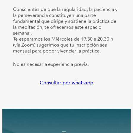
Conscientes de que la regularidad, la paciencia y
la perseverancia constituyen una parte
fundamental que dirige y sostiene la práctica de
la meditación, te ofrecemos este espacio
semanal.
Te esperamos los Miércoles de 19.30 a 20.30 h
(vía Zoom) sugerimos que tu inscripción sea
mensual para poder vivenciar la práctica.
No es necesaria experiencia previa.
Consultar por whatsapp