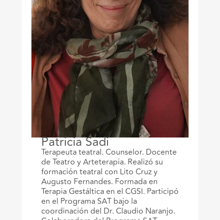
Patricia Sadi
Terapeuta teatral. Counselor. Docente
de Teatro y Arteterapia. Realizó su
formación teatral con Lito Cruz y
Augusto Fernandes. Formada en
Terapia Gestáltica en el CGSI. Participó
en el Programa SAT bajo la
coordinación del Dr. Claudio Naranjo.