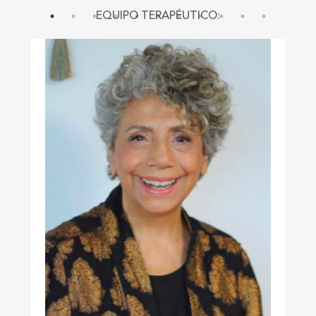
EQUIPO TERAPÉUTICO: