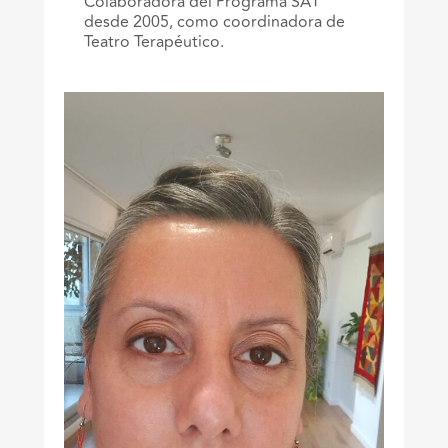
Colaboradora del Programa SAT
desde 2005, como coordinadora de
Teatro Terapéutico.