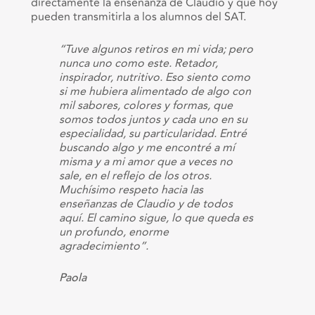
directamente la enseñanza de Claudio y que hoy
pueden transmitirla a los alumnos del SAT.
“Tuve algunos retiros en mi vida; pero
nunca uno como este. Retador,
inspirador, nutritivo. Eso siento como
si me hubiera alimentado de algo con
mil sabores, colores y formas, que
somos todos juntos y cada uno en su
especialidad, su particularidad. Entré
buscando algo y me encontré a mí
misma y a mi amor que a veces no
sale, en el reflejo de los otros.
Muchísimo respeto hacia las
enseñanzas de Claudio y de todos
aquí. El camino sigue, lo que queda es
un profundo, enorme
agradecimiento”.
Paola