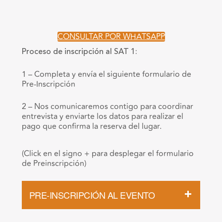
CONSULTAR POR WHATSAPP
Proceso de inscripción al SAT 1:
1 – Completa y envía el siguiente formulario de
Pre-Inscripción
2 – Nos comunicaremos contigo para coordinar
entrevista y enviarte los datos para realizar el
pago que confirma la reserva del lugar.
(Click en el signo + para desplegar el formulario
de Preinscripción)
PRE-INSCRIPCIÓN AL EVENTO