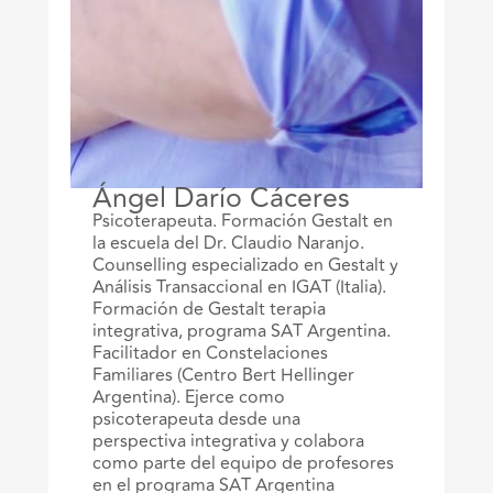
Ángel Darío Cáceres
Psicoterapeuta. Formación Gestalt en
la escuela del Dr. Claudio Naranjo.
Counselling especializado en Gestalt y
Análisis Transaccional en IGAT (Italia).
Formación de Gestalt terapia
integrativa, programa SAT Argentina.
Facilitador en Constelaciones
Familiares (Centro Bert Hellinger
Argentina). Ejerce como
psicoterapeuta desde una
perspectiva integrativa y colabora
como parte del equipo de profesores
en el programa SAT Argentina