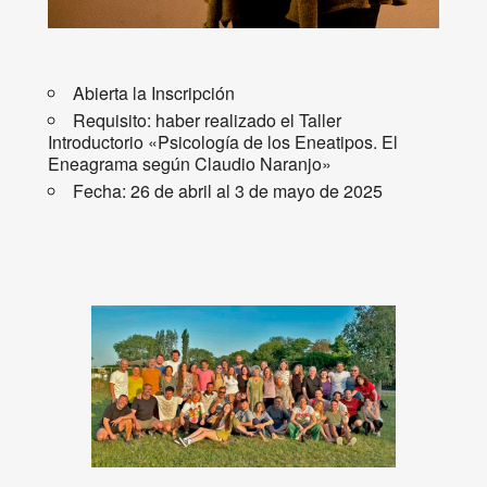
Abierta la Inscripción
Requisito: haber realizado el Taller
Introductorio «Psicología de los Eneatipos. El
Eneagrama según Claudio Naranjo»
Fecha: 26 de abril al 3 de mayo de 2025