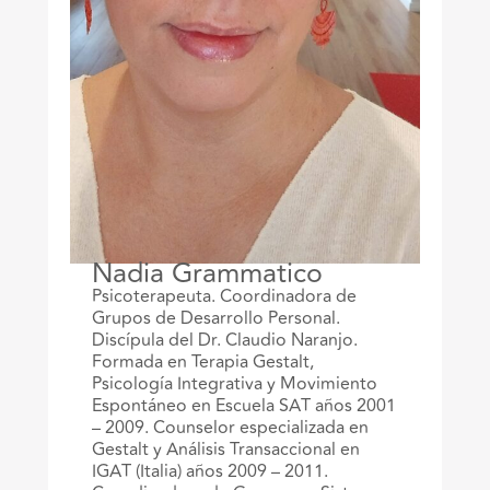
Nadia Grammatico
Psicoterapeuta. Coordinadora de
Grupos de Desarrollo Personal.
Discípula del Dr. Claudio Naranjo.
Formada en Terapia Gestalt,
Psicología Integrativa y Movimiento
Espontáneo en Escuela SAT años 2001
– 2009. Counselor especializada en
Gestalt y Análisis Transaccional en
IGAT (Italia) años 2009 – 2011.