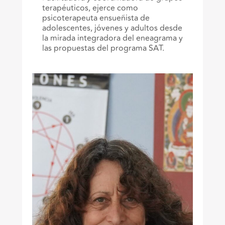
terapéuticos, ejerce como
psicoterapeuta ensueñista de
adolescentes, jóvenes y adultos desde
la mirada integradora del eneagrama y
las propuestas del programa SAT.