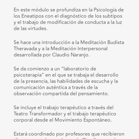
En este módulo se profundiza en la Psicología de
los Eneatipos con el diagnóstico de los subtipos
y el trabajo de modificación de conducta a la luz
de las virtudes.
Se hace una introducción a la Meditación Budista
Theravada y a la Meditación Interpersonal
desarrollada por Claudio Naranjo.
Se da comienzo a un “laboratorio de
psicoterapia” en el que se trabaja el desarrollo
de la presencia, las habilidades de escucha y la
comunicación auténtica a través de la
observación compartida del pensamiento.
Se incluye el trabajo terapéutico a través del
Teatro Transformador y el trabajo terapéutico
corporal desde el Movimiento Espontáneo.
Estará coordinado por profesores que recibieron