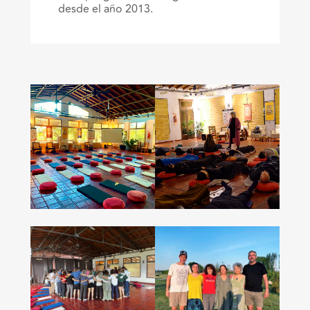
desde el año 2013.