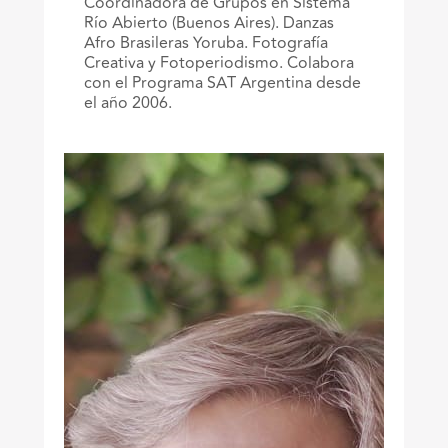
Coordinadora de Grupos en Sistema
Río Abierto (Buenos Aires). Danzas
Afro Brasileras Yoruba. Fotografía
Creativa y Fotoperiodismo. Colabora
con el Programa SAT Argentina desde
el año 2006.