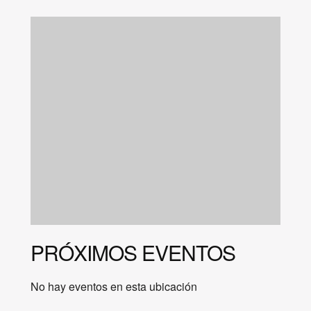
PRÓXIMOS EVENTOS
No hay eventos en esta ubicación