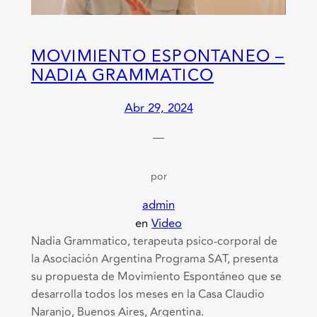
MOVIMIENTO ESPONTANEO –
NADIA GRAMMATICO
Abr 29, 2024
—
por
admin
en
Video
Nadia Grammatico, terapeuta psico-corporal de
la Asociación Argentina Programa SAT, presenta
su propuesta de Movimiento Espontáneo que se
desarrolla todos los meses en la Casa Claudio
Naranjo, Buenos Aires, Argentina.