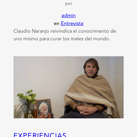
por
admin
en
Entrevista
Claudio Naranjo reivindica el conocimiento de
uno mismo para curar los males del mundo.
EXPERIENCIAS