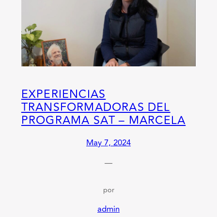
EXPERIENCIAS
TRANSFORMADORAS DEL
PROGRAMA SAT – MARCELA
May 7, 2024
—
por
admin