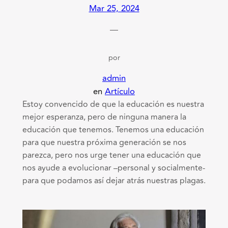
Mar 25, 2024
—
por
admin
en
Artículo
Estoy convencido de que la educación es nuestra
mejor esperanza, pero de ninguna manera la
educación que tenemos. Tenemos una educación
para que nuestra próxima generación se nos
parezca, pero nos urge tener una educación que
nos ayude a evolucionar –personal y socialmente-
para que podamos así dejar atrás nuestras plagas.