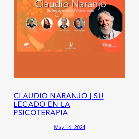
CLAUDIO NARANJO | SU
LEGADO EN LA
PSICOTERAPIA
May 14, 2024