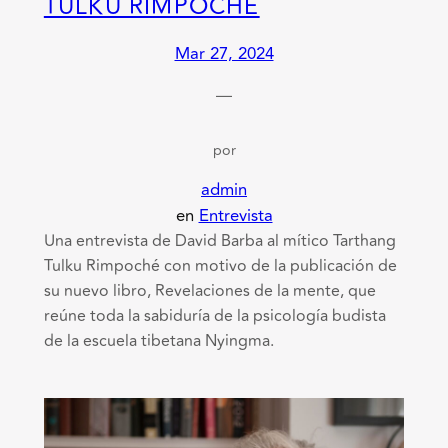
TULKU RIMPOCHÉ
Mar 27, 2024
—
por
admin
en
Entrevista
Una entrevista de David Barba al mítico Tarthang
Tulku Rimpoché con motivo de la publicación de
su nuevo libro, Revelaciones de la mente, que
reúne toda la sabiduría de la psicología budista
de la escuela tibetana Nyingma.