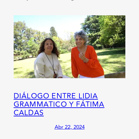
DIÁLOGO ENTRE LIDIA
GRAMMATICO Y FÁTIMA
CALDAS
Abr 22, 2024