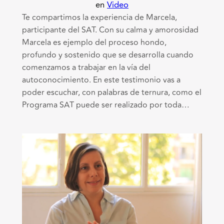
en
Video
Te compartimos la experiencia de Marcela,
participante del SAT. Con su calma y amorosidad
Marcela es ejemplo del proceso hondo,
profundo y sostenido que se desarrolla cuando
comenzamos a trabajar en la vía del
autoconocimiento. En este testimonio vas a
poder escuchar, con palabras de ternura, como el
Programa SAT puede ser realizado por toda…