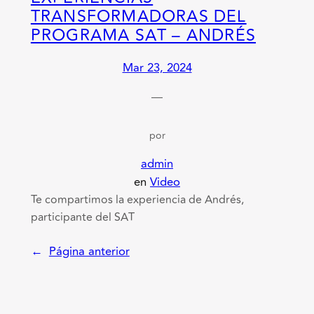
TRANSFORMADORAS DEL
PROGRAMA SAT – ANDRÉS
Mar 23, 2024
—
por
admin
en
Video
Te compartimos la experiencia de Andrés,
participante del SAT
←
Página anterior