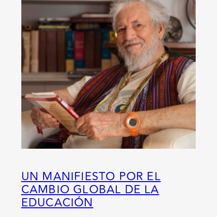
UN MANIFIESTO POR EL
CAMBIO GLOBAL DE LA
EDUCACIÓN