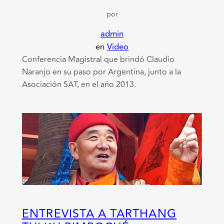
por
admin
en
Video
Conferencia Magistral que brindó Claudio
Naranjo en su paso por Argentina, junto a la
Asociación SAT, en el año 2013.
ENTREVISTA A TARTHANG