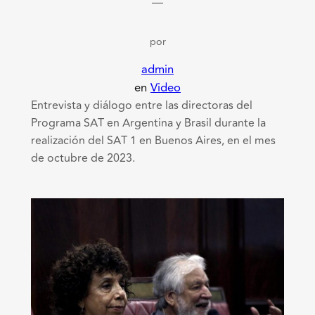
—
por
admin
en
Video
Entrevista y diálogo entre las directoras del
Programa SAT en Argentina y Brasil durante la
realización del SAT 1 en Buenos Aires, en el mes
de octubre de 2023.